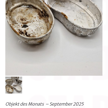
Objekt des Monats – September 2025