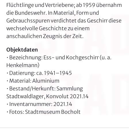
Flüchtlinge und Vertriebene; ab 1959 übernahm
die Bundeswehr. In Material, Form und
Gebrauchsspuren verdichtet das Geschirr diese
wechselvolle Geschichte zu einem
anschaulichen Zeugnis der Zeit.
Objektdaten
• Bezeichnung: Ess- und Kochgeschirr (u. a.
Henkelmann)
• Datierung: ca. 1941–1945
• Material: Aluminium
• Bestand/Herkunft: Sammlung
Stadtwaldlager, Konvolut 2021.14
• Inventarnummer: 2021.14
• Fotos: Stadtmuseum Bocholt