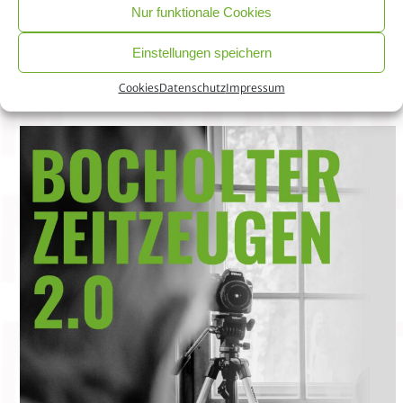
Nur funktionale Cookies
Einstellungen speichern
Cookies
Datenschutz
Impressum