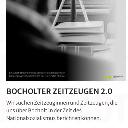
BOCHOLTER ZEITZEUGEN 2.0
Wir suchen Zeitzeuginnen und Zeitzeugen, die
uns über Bocholt in der Zeit des
Nationalsozialismus berichten können.