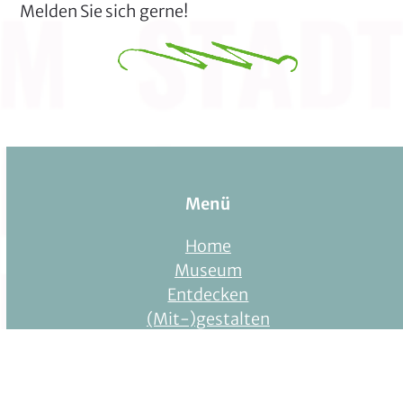
Melden Sie sich gerne!
Menü
Home
Museum
Entdecken
(Mit-)gestalten
Stadtmuseum Bocholt