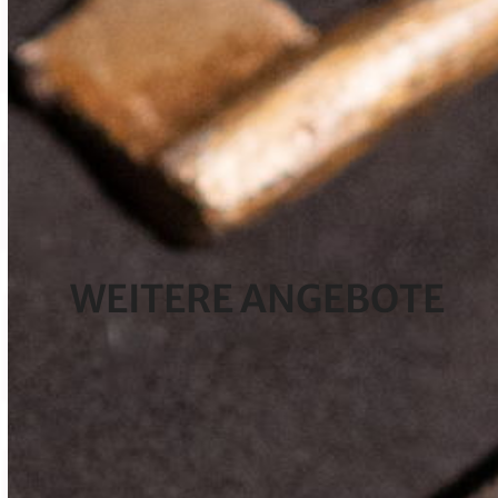
WEITERE ANGEBOTE