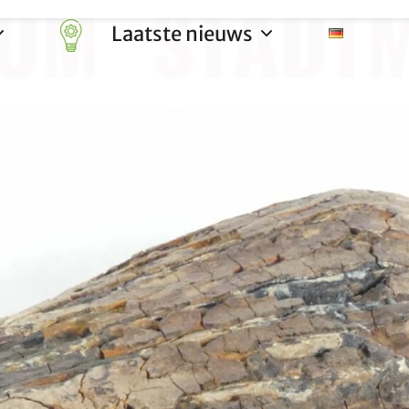
Laatste nieuws