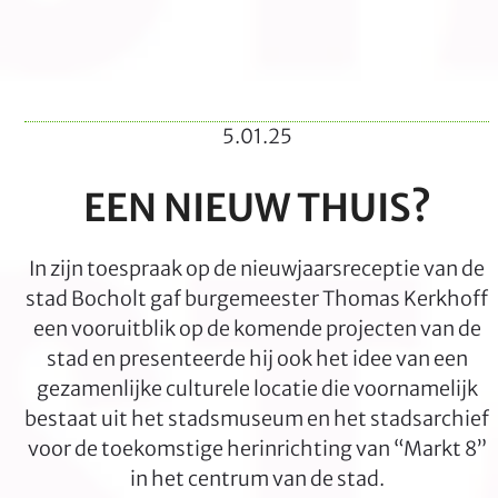
5.01.25
EEN NIEUW THUIS?
In zijn toespraak op de nieuwjaarsreceptie van de
stad Bocholt gaf burgemeester Thomas Kerkhoff
een vooruitblik op de komende projecten van de
stad en presenteerde hij ook het idee van een
gezamenlijke culturele locatie die voornamelijk
bestaat uit het stadsmuseum en het stadsarchief
voor de toekomstige herinrichting van “Markt 8”
in het centrum van de stad.