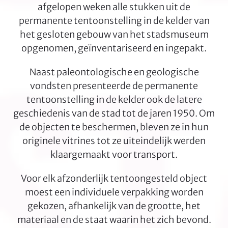
afgelopen weken alle stukken uit de
permanente tentoonstelling in de kelder van
het gesloten gebouw van het stadsmuseum
opgenomen, geïnventariseerd en ingepakt.
Naast paleontologische en geologische
vondsten presenteerde de permanente
tentoonstelling in de kelder ook de latere
geschiedenis van de stad tot de jaren 1950. Om
de objecten te beschermen, bleven ze in hun
originele vitrines tot ze uiteindelijk werden
klaargemaakt voor transport.
Voor elk afzonderlijk tentoongesteld object
moest een individuele verpakking worden
gekozen, afhankelijk van de grootte, het
materiaal en de staat waarin het zich bevond.