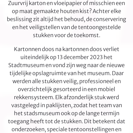
Zuurvrij karton en vloeipapier of misschien een
op maat gemaakte houten kist? Achter elke
beslissing zit altijd het behoud, de conservering
en het veiligstellen van de tentoongestelde
stukken voor de toekomst.
Kartonnen doos na kartonnen doos verliet
uiteindelijk op 13 december 2023 het
Stadtmuseum en vond zijn weg naar de nieuwe
tijdelijke opslagruimte van het museum. Daar
werden alle stukken veilig, professioneel en
overzichtelijk gesorteerd in een mobiel
rekkensysteem. Elk afzonderlijk stuk werd
vastgelegd in paklijsten, zodat het team van
het stadsmuseum ook op de lange termijn
toegang heeft tot de stukken. Dit betekent dat
onderzoeken, speciale tentoonstellingen en