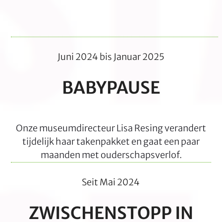
Juni 2024 bis Januar 2025
BABYPAUSE
Onze museumdirecteur Lisa Resing verandert
tijdelijk haar takenpakket en gaat een paar
maanden met ouderschapsverlof.
Seit Mai 2024
ZWISCHENSTOPP IN